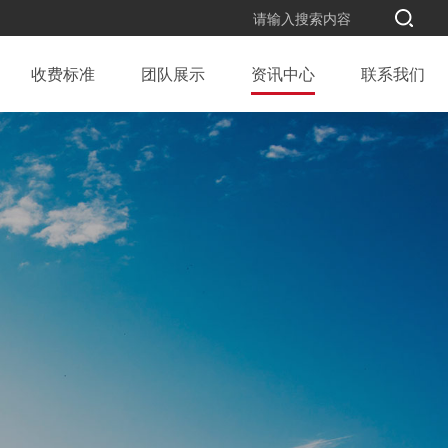
收费标准
团队展示
资讯中心
联系我们