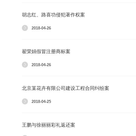
胡志红、路喜功侵犯著作权案
2018-04-26
翟荣娟假冒注册商标案
2018-04-26
北京某花卉有限公司建设工程合同纠纷案
2018-04-25
王鹏与徐丽丽彩礼返还案