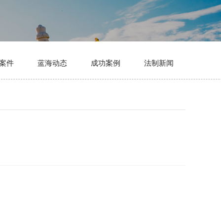
案件
蓝海动态
成功案例
法制新闻