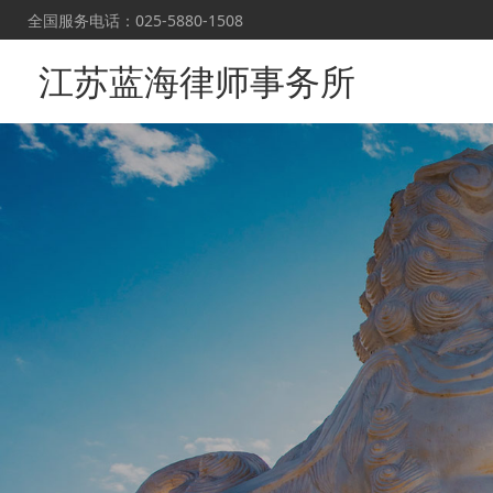
全国服务电话：025-5880-1508
江苏蓝海律师事务所