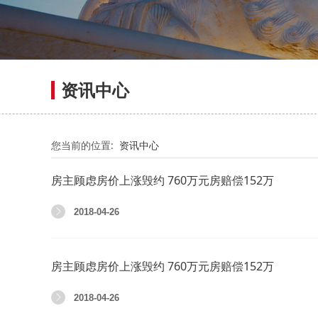
资讯中心
您当前的位置:
资讯中心
房主顾虑房价上涨毁约 760万元房赔偿152万
2018-04-26
房主顾虑房价上涨毁约 760万元房赔偿152万
2018-04-26