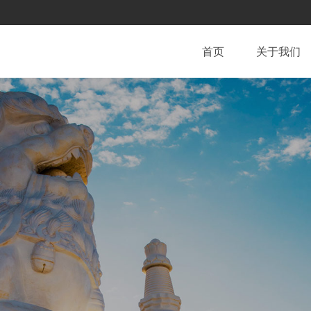
首页
关于我们