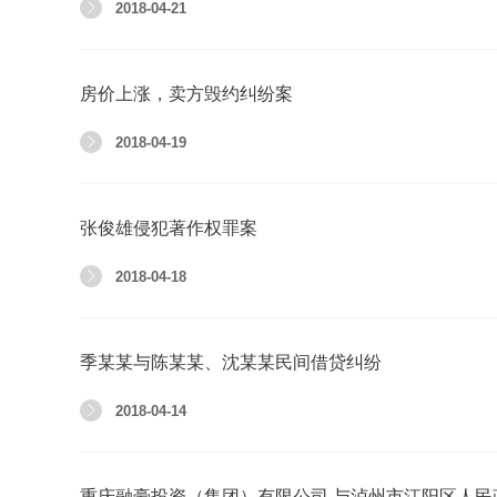
2018-04-21
房价上涨，卖方毁约纠纷案
2018-04-19
张俊雄侵犯著作权罪案
2018-04-18
季某某与陈某某、沈某某民间借贷纠纷
2018-04-14
重庆融豪投资（集团）有限公司 与泸州市江阳区人民