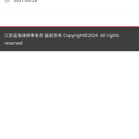
2017-05-19
江苏蓝海律师事务所 版权所有 Copyright©2024 All rights
reserved