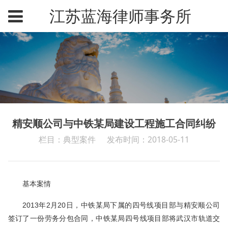
江苏蓝海律师事务所
精安顺公司与中铁某局建设工程施工合同纠纷
栏目：典型案件
发布时间：2018-05-11
基本案情
2013年2月20日，中铁某局下属的四号线项目部与精安顺公司
签订了一份劳务分包合同，中铁某局四号线项目部将武汉市轨道交